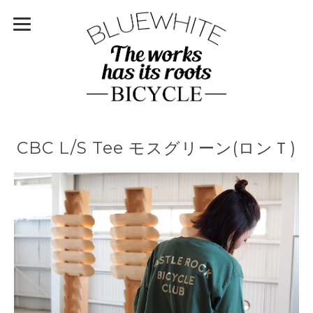
CBC L/S Tee モスグリーン(ロンＴ)