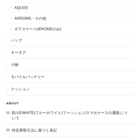
AQUOS
ARROWS・その他
ガラスケース(IPHONEのみ)
バッグ
キータグ
小物
モバイルバッテリー
クッション
ABOUT
BLUEWHITE(ブルーホワイト)ファッション/スマホケースの通販につ
いて
特定商取引法に基づく表記