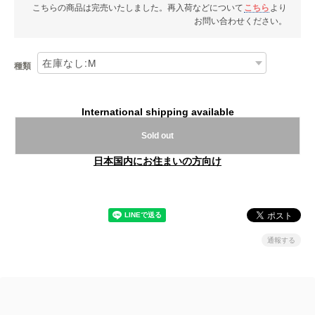
こちらの商品は完売いたしました。再入荷などについて
こちら
より
お問い合わせください。
種類
International shipping available
Sold out
日本国内にお住まいの方向け
通報する