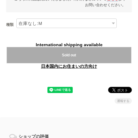
お問い合わせください。
種類
International shipping available
Sold out
日本国内にお住まいの方向け
通報する
ショップの評価