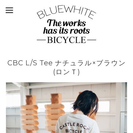
CBC L/S Tee ナチュラル×ブラウン
(ロンＴ)