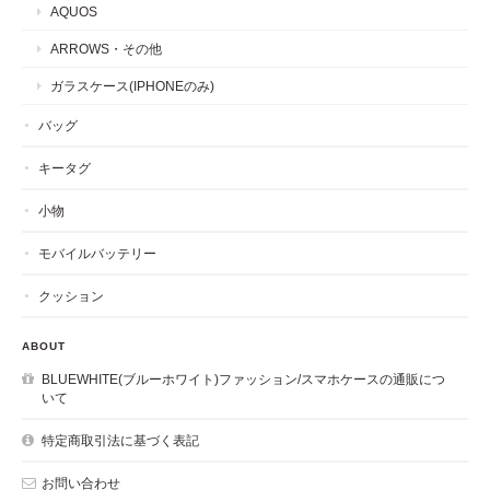
AQUOS
ARROWS・その他
ガラスケース(IPHONEのみ)
バッグ
キータグ
小物
モバイルバッテリー
クッション
ABOUT
BLUEWHITE(ブルーホワイト)ファッション/スマホケースの通販につ
いて
特定商取引法に基づく表記
お問い合わせ