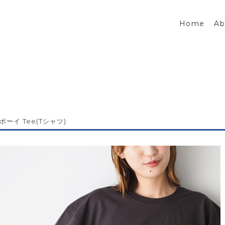
Home
Ab
ボーイ Tee(Tシャツ)