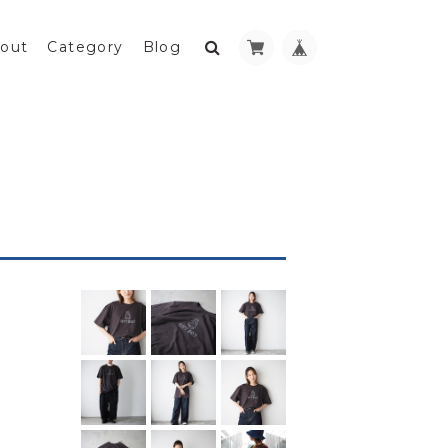
out
Category
Blog