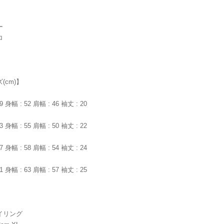
ー
ロ
(cm)】
9 身幅 : 52 肩幅 : 46 袖丈 : 20
3 身幅 : 55 肩幅 : 50 袖丈 : 22
7 身幅 : 58 肩幅 : 54 袖丈 : 24
1 身幅 : 63 肩幅 : 57 袖丈 : 25
イリング