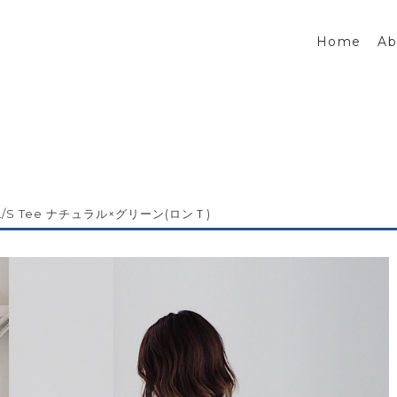
Home
Ab
L/S Tee ナチュラル×グリーン(ロンＴ)