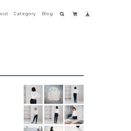
out
Category
Blog