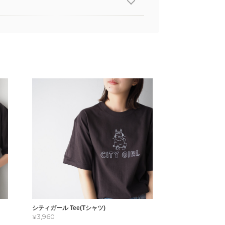
シティガール Tee(Tシャツ)
¥3,960