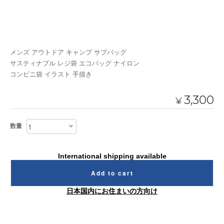
メンズ アウトドア キャンプ サブバッグ
サスティナブル レジ袋 エコバッグ ナイロン
コンビニ袋 イラスト 手描き
3,300
¥
数量
International shipping available
Add to cart
日本国内にお住まいの方向け