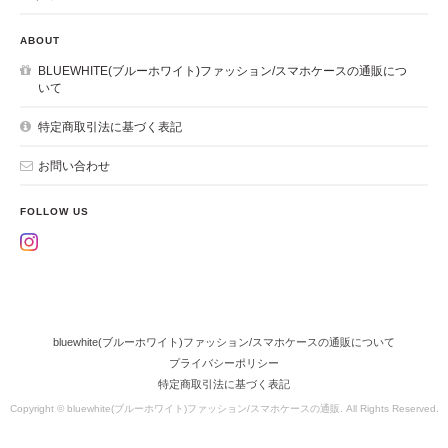
ABOUT
BLUEWHITE(ブルーホワイト)ファッション/スマホケースの通販につ
いて
特定商取引法に基づく表記
お問い合わせ
FOLLOW US
bluewhite(ブルーホワイト)ファッション/スマホケースの通販について
プライバシーポリシー
特定商取引法に基づく表記
Copyright © bluewhite(ブルーホワイト)ファッション/スマホケースの通販. All Rights Reserved.