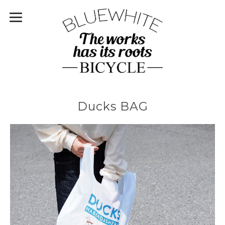
Ducks BAG