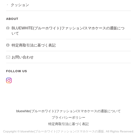
クッション
ABOUT
BLUEWHITE(ブルーホワイト)ファッション/スマホケースの通販につ
いて
特定商取引法に基づく表記
お問い合わせ
FOLLOW US
bluewhite(ブルーホワイト)ファッション/スマホケースの通販について
プライバシーポリシー
特定商取引法に基づく表記
Copyright © bluewhite(ブルーホワイト)ファッション/スマホケースの通販. All Rights Reserved.