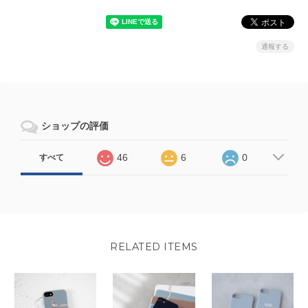
通報する
ショップの評価
46
6
0
すべて
RELATED ITEMS