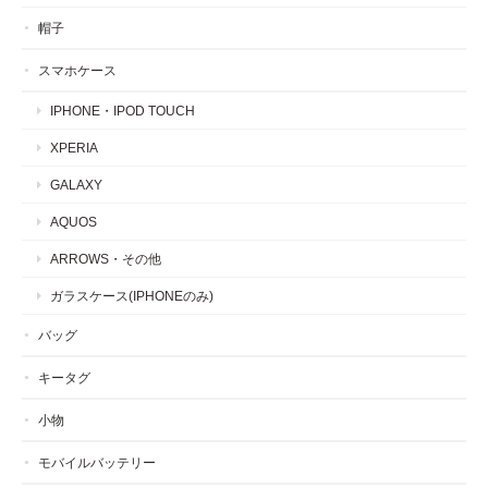
帽子
スマホケース
IPHONE・IPOD TOUCH
XPERIA
GALAXY
AQUOS
ARROWS・その他
ガラスケース(IPHONEのみ)
バッグ
キータグ
小物
モバイルバッテリー