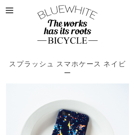
スプラッシュ スマホケース ネイビ
ー