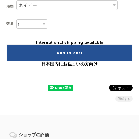
種類
数量
International shipping available
Add to cart
日本国内にお住まいの方向け
通報する
ショップの評価