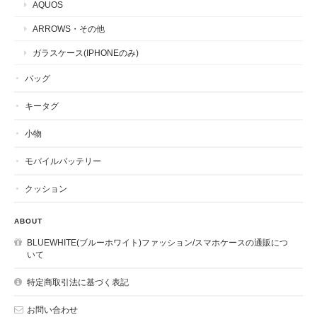
AQUOS
ARROWS・その他
ガラスケース(IPHONEのみ)
バッグ
キータグ
小物
モバイルバッテリー
クッション
ABOUT
BLUEWHITE(ブルーホワイト)ファッション/スマホケースの通販につ
いて
特定商取引法に基づく表記
お問い合わせ