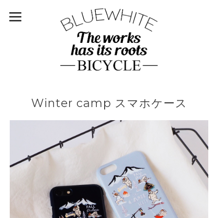
Winter camp スマホケース