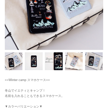
==Winter camp スマホケース==
冬山でイエティとキャンプ！
名前を入れることもできるスマホケース。
▼カラーバリエーション▼