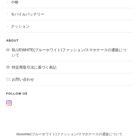
小物
モバイルバッテリー
クッション
ABOUT
BLUEWHITE(ブルーホワイト)ファッション/スマホケースの通販につ
いて
特定商取引法に基づく表記
お問い合わせ
FOLLOW US
bluewhite(ブルーホワイト)ファッション/スマホケースの通販について