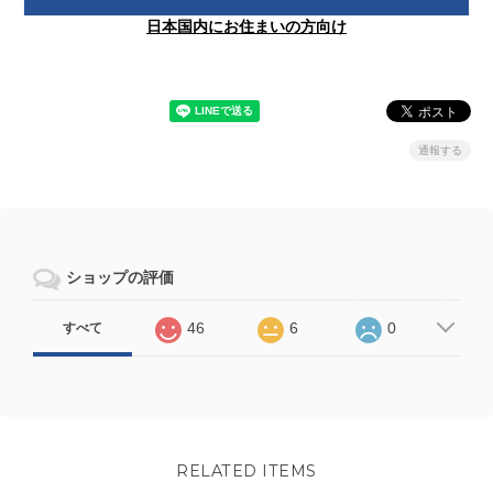
日本国内にお住まいの方向け
通報する
ショップの評価
46
6
0
すべて
RELATED ITEMS