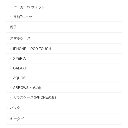
パーカー/スウェット
長袖Tシャツ
帽子
スマホケース
IPHONE・IPOD TOUCH
XPERIA
GALAXY
AQUOS
ARROWS・その他
ガラスケース(IPHONEのみ)
バッグ
キータグ