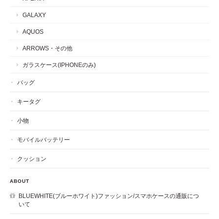
GALAXY
AQUOS
ARROWS・その他
ガラスケース(IPHONEのみ)
バッグ
キータグ
小物
モバイルバッテリー
クッション
ABOUT
BLUEWHITE(ブルーホワイト)ファッション/スマホケースの通販につ
いて