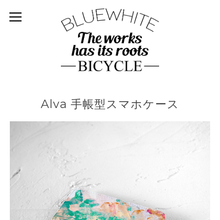
Alva 手帳型スマホケース