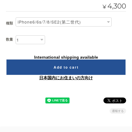
4,300
¥
種類
数量
International shipping available
Add to cart
日本国内にお住まいの方向け
通報する