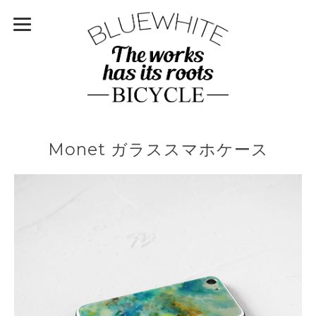
Monet ガラススマホケース