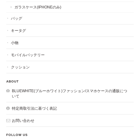
ガラスケース(IPHONEのみ)
バッグ
キータグ
小物
モバイルバッテリー
クッション
ABOUT
BLUEWHITE(ブルーホワイト)ファッション/スマホケースの通販につ
いて
特定商取引法に基づく表記
お問い合わせ
FOLLOW US