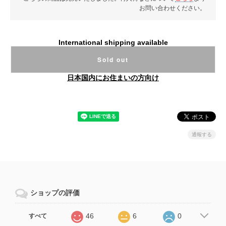
お問い合わせください。
International shipping available
Sold out
日本国内にお住まいの方向け
通報する
ショップの評価
46
6
0
すべて