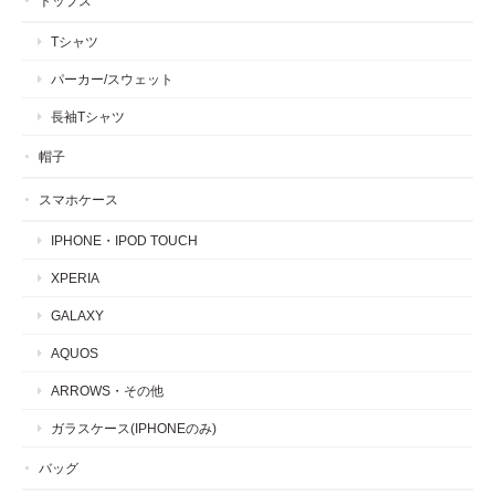
トップス
Tシャツ
パーカー/スウェット
長袖Tシャツ
帽子
スマホケース
IPHONE・IPOD TOUCH
XPERIA
GALAXY
AQUOS
ARROWS・その他
ガラスケース(IPHONEのみ)
バッグ