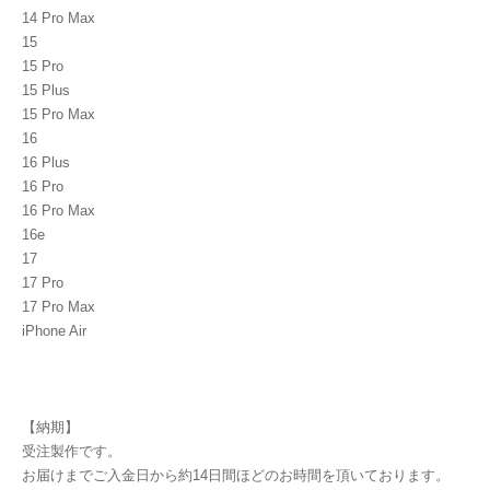
14 Pro Max
15
15 Pro
15 Plus
15 Pro Max
16
16 Plus
16 Pro
16 Pro Max
16e
17
17 Pro
17 Pro Max
iPhone Air
【納期】
受注製作です。
お届けまでご入金日から約14日間ほどのお時間を頂いております。