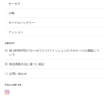
キータグ
小物
モバイルバッテリー
クッション
ABOUT
BLUEWHITE(ブルーホワイト)ファッション/スマホケースの通販につ
いて
特定商取引法に基づく表記
お問い合わせ
FOLLOW US