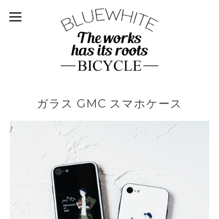
ガラス GMC スマホケース