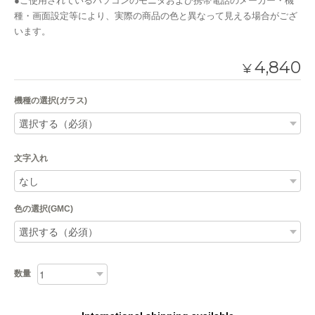
●ご使用されているパソコンのモニタおよび携帯電話のメーカー・機
種・画面設定等により、実際の商品の色と異なって見える場合がござ
います。
4,840
¥
機種の選択(ガラス)
文字入れ
色の選択(GMC)
数量