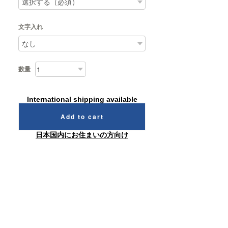
文字入れ
数量
International shipping available
Add to cart
日本国内にお住まいの方向け