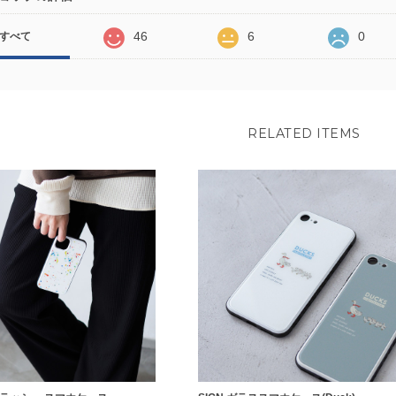
46
6
0
すべて
RELATED ITEMS