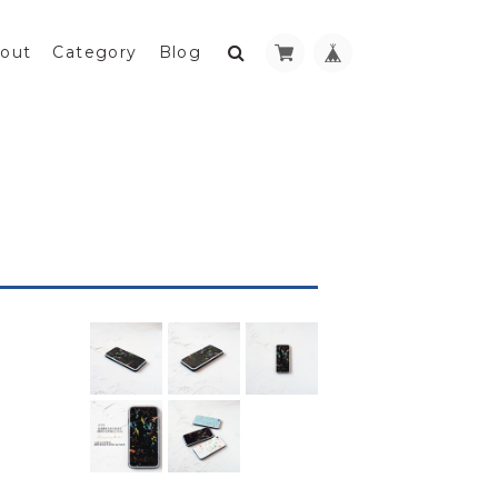
out
Category
Blog