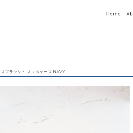
Home
Ab
 スプラッシュ スマホケース NAVY