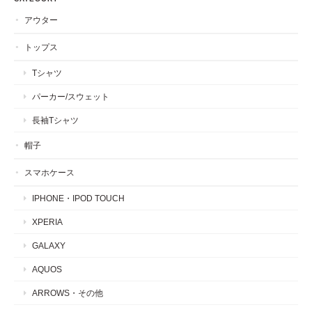
アウター
トップス
Tシャツ
パーカー/スウェット
長袖Tシャツ
帽子
スマホケース
IPHONE・IPOD TOUCH
XPERIA
GALAXY
AQUOS
ARROWS・その他