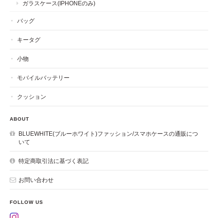
ガラスケース(IPHONEのみ)
バッグ
キータグ
小物
モバイルバッテリー
クッション
ABOUT
BLUEWHITE(ブルーホワイト)ファッション/スマホケースの通販につ
いて
特定商取引法に基づく表記
お問い合わせ
FOLLOW US