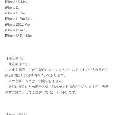
iPhoneXS Max
iPhone11
iPhone11 Pro
iPhone11 Pro Max
iPhone12/12 Pro
iPhone12 mini
iPhone12 Pro Max
【注意事項】
・受注製作です。
ご入金を確認してから製作に入りますので、お届けまでご入金日から
約2週間ほどのお時間を頂いております。
・木の色味・木目はご指定できません。
・天然の産物のため若干の傷・汚れがある場合がございますが、天然
素材の魅力としてご理解して頂ければ幸いです。
【ケース素材】