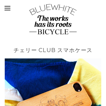
チェリー CLUB スマホケース