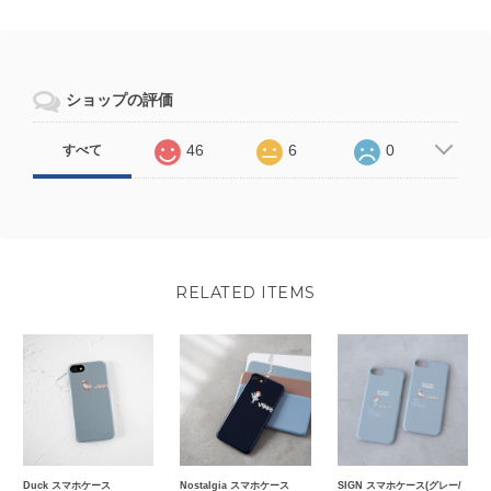
ショップの評価
46
6
0
すべて
RELATED ITEMS
Duck スマホケース
Nostalgia スマホケース
SIGN スマホケース(グレー/