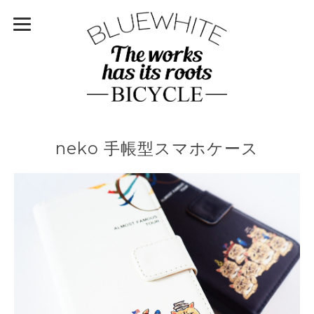
neko 手帳型スマホケース